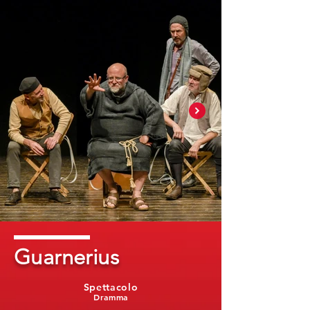
Guarnerius
Spettacolo
Dramma