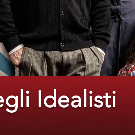
gli Idealisti