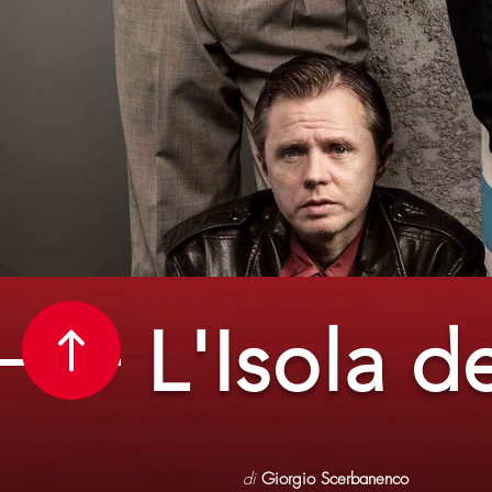
L'Isola de
di
Giorgio Scerbanenco