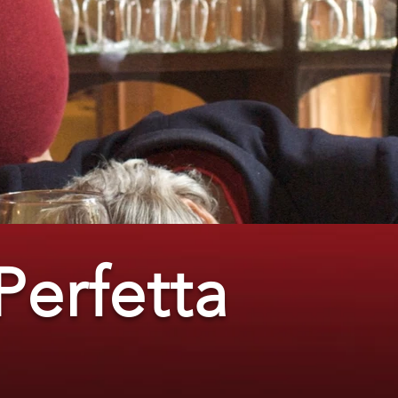
Perfetta