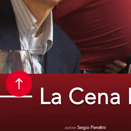
La Cena 
autore
Sergio Pierattini