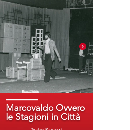
Marcovaldo Ovvero
le Stagioni in Città
Teatro Ragazzi