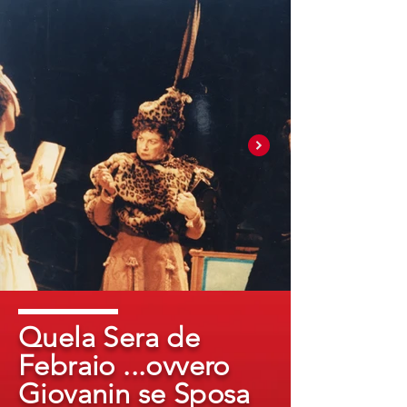
Quela Sera de
Febraio ...ovvero
Giovanin se Sposa