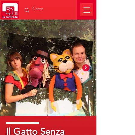
Il Gatto Senza