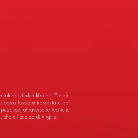
tali dei dodici libri dell’Eneide
a basta lasciarsi trasportare dal
pubblico, attraverso le tecniche
, che è l’Eneide di Virgilio.