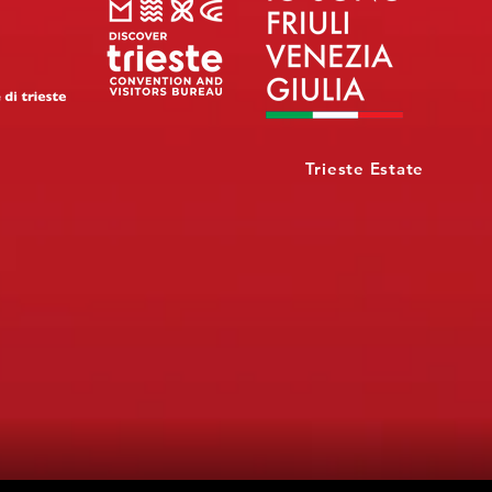
Trieste Estate