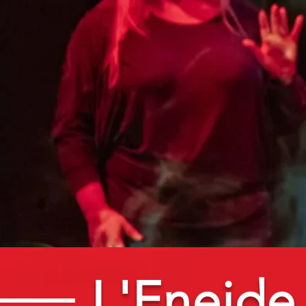
L'Eneide 