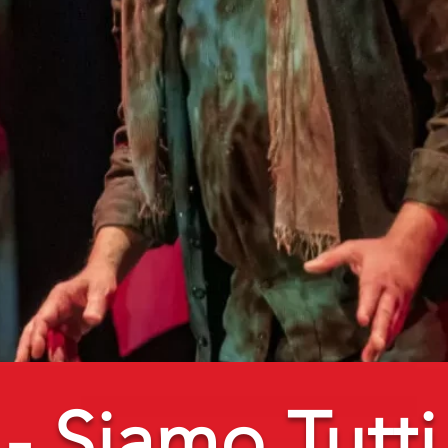
- Siamo Tutti