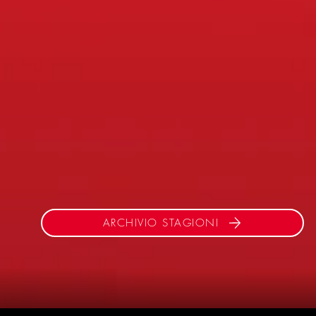
ARCHIVIO STAGIONI