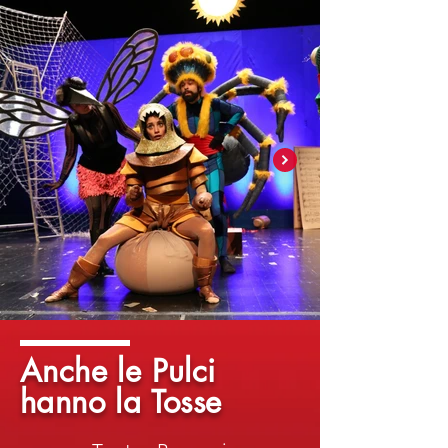
Anche le Pulci
hanno la Tosse