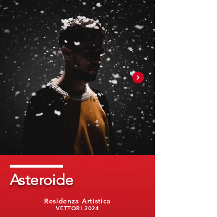
Asteroide
Residenza Artistica
VETTORI 2024