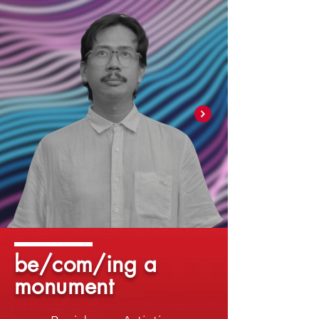
be/com/ing a
monument