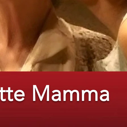
tte Mamma