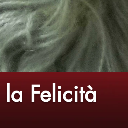
la Felicità