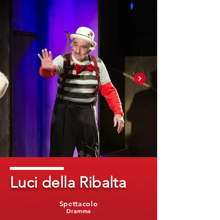
Luci della Ribalta
Spettacolo
Dramma