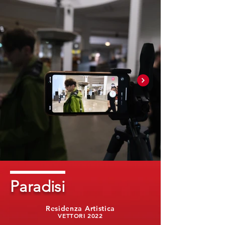
Paradisi
Residenza Artistica
VETTORI 2022