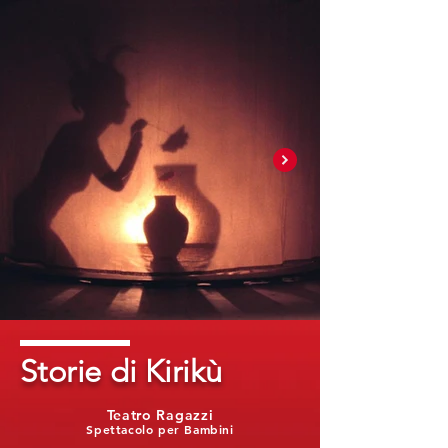
Storie di Kirikù
Teatro Ragazzi
Spettacolo per Bambini