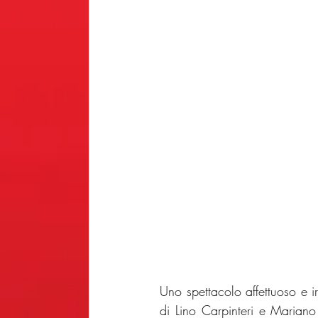
Uno spettacolo affettuoso e ir
di Lino Carpinteri e Mariano