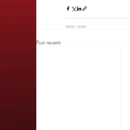
Post recenti