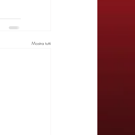
Mostra tutti