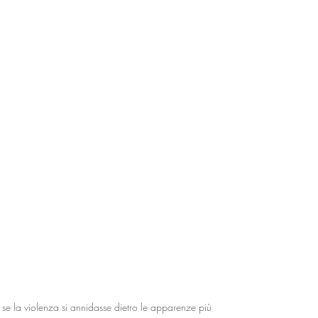
 se la violenza si annidasse dietro le apparenze più 