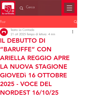
Post
Teatro La Contrada
21 ott 2025
Tempo di lettura: 4 min
IL DEBUTTO DI
“BARUFFE” CON
ARIELLA REGGIO APRE
LA NUOVA STAGIONE
GIOVEDì 16 OTTOBRE
2025 - VOCE DEL
NORDEST 16/10/25