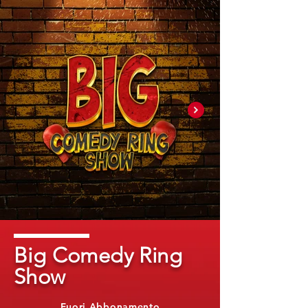
Big Comedy Ring
Show
Fuori Abbonamento