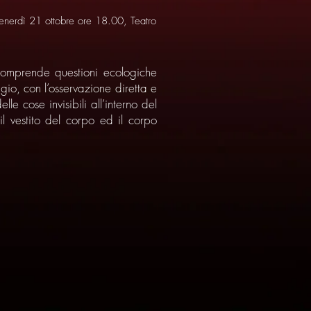
enerdì 21 ottobre ore 18.00, Teatro
 comprende questioni ecologiche
gio, con l’osservazione diretta e
le cose invisibili all’interno del
il vestito del corpo ed il corpo