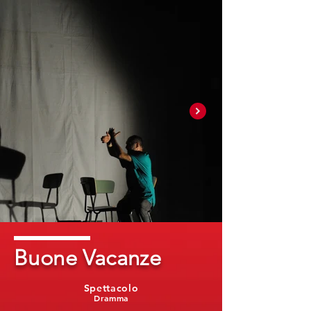
Buone Vacanze
Spettacolo
Dramma