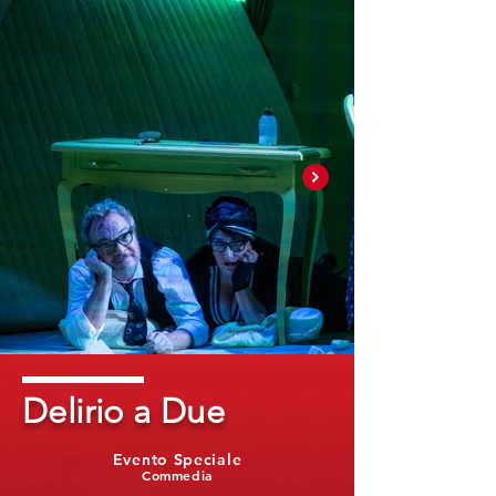
Delirio a Due
Evento Speciale
Commedia