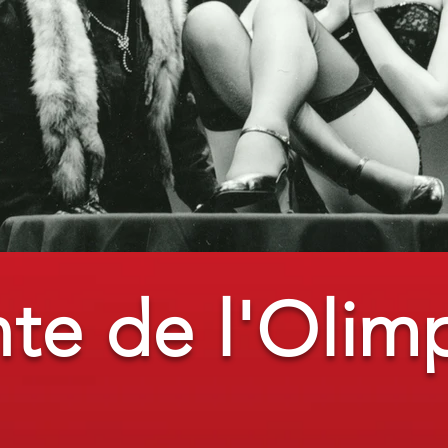
nte de l'Olim