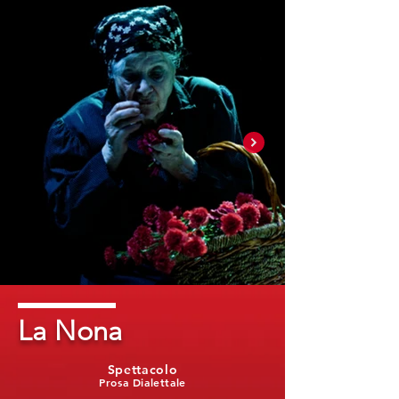
La Nona
Spettacolo
Prosa Dialettale