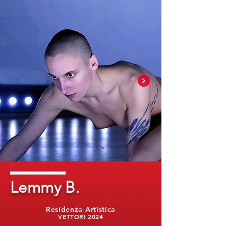
Lemmy B.
Residenza Artistica
VETTORI 2024