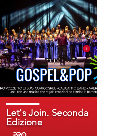
Let's Join. Seconda
Edizione