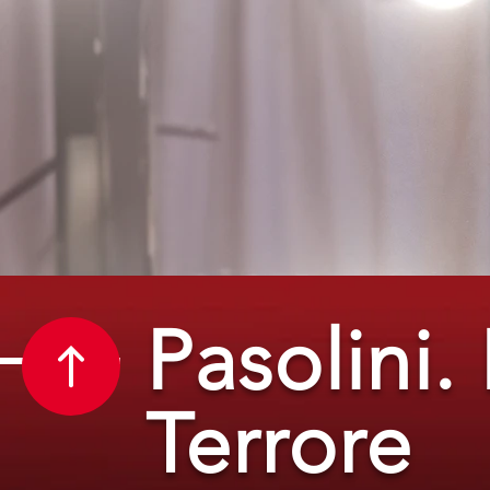
Pasolini. 
Terrore