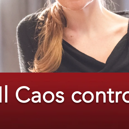
Il Caos contro