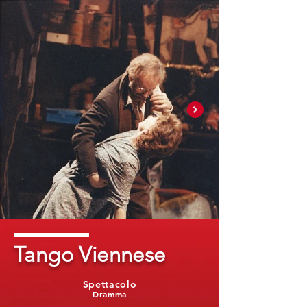
Tango Viennese
Spettacolo
Dramma