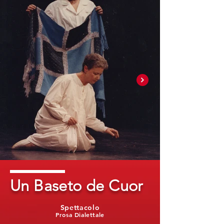
Un Baseto de Cuor
Spettacolo
Prosa Dialettale