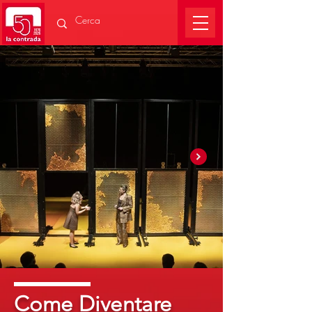
Come Diventare