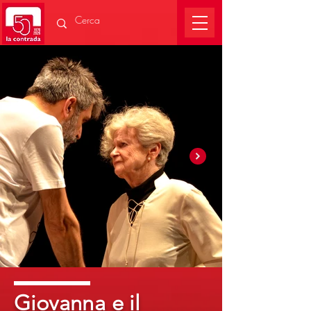
Giovanna e il