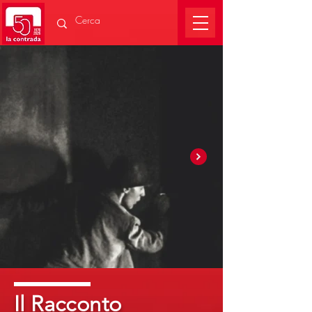
Il Racconto