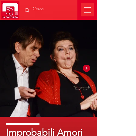
Improbabili Amori