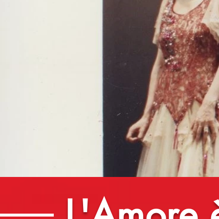
L'Amore e