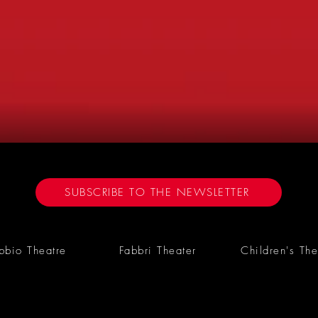
SUBSCRIBE TO THE NEWSLETTER
bbio Theatre
Fabbri Theater
Children's The