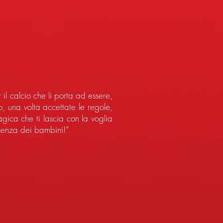
il calcio che li porta ad essere,
, una volta accettate le regole,
gica che ti lascia con la voglia
nocenza dei bambini!”