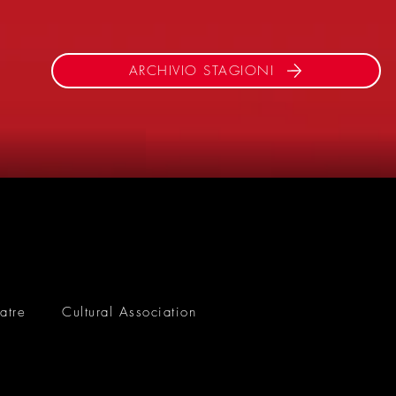
ARCHIVIO STAGIONI
atre
Cultural Association