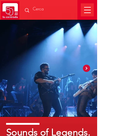
Sounds of Legends.