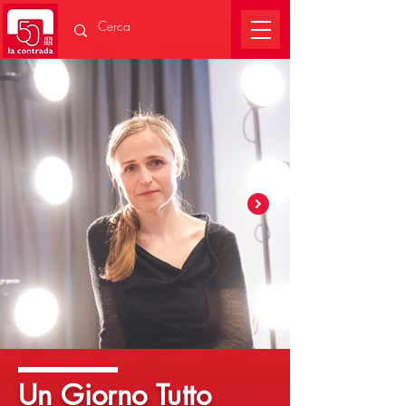
Un Giorno Tutto