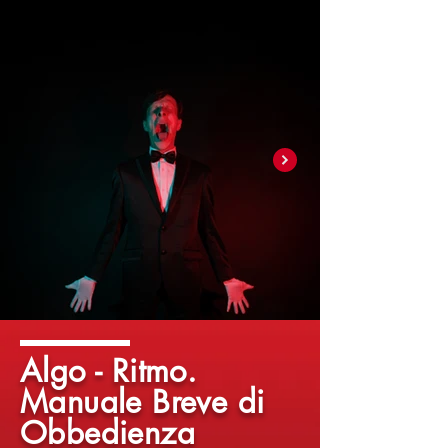
Algo - Ritmo.
Manuale Breve di
Obbedienza