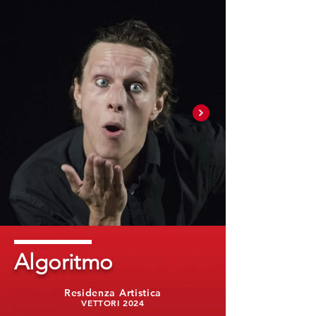
Algoritmo
Residenza Artistica
VETTORI 2024