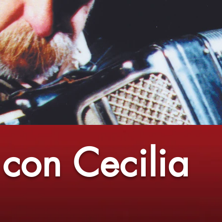
con Cecilia