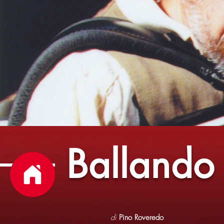
Ballando 
di
Pino Roveredo