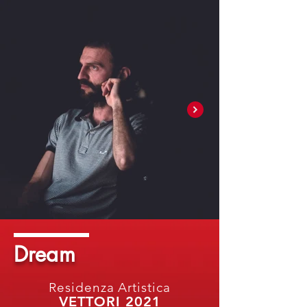
Dream
Residenza Artistica
VETTORI 2021