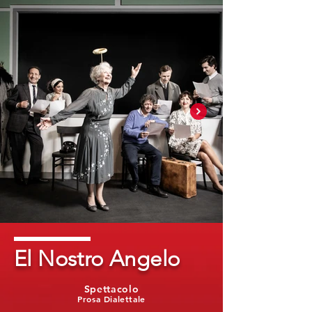
El Nostro Angelo
Spettacolo
Prosa Dialettale