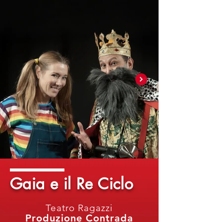
Gaia e il Re Ciclo
Teatro Ragazzi
Produzione Contrada