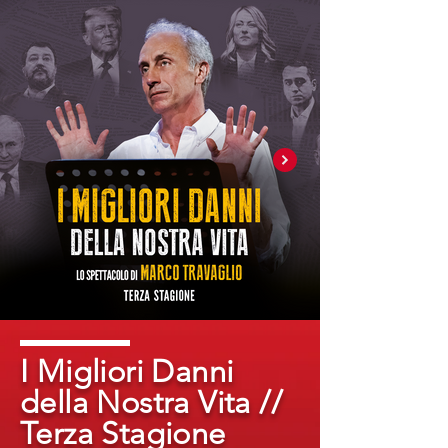
I Migliori Danni
della Nostra Vita //
Terza Stagione