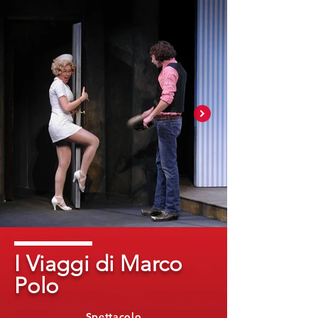
I Viaggi di Marco
Polo
Spettacolo