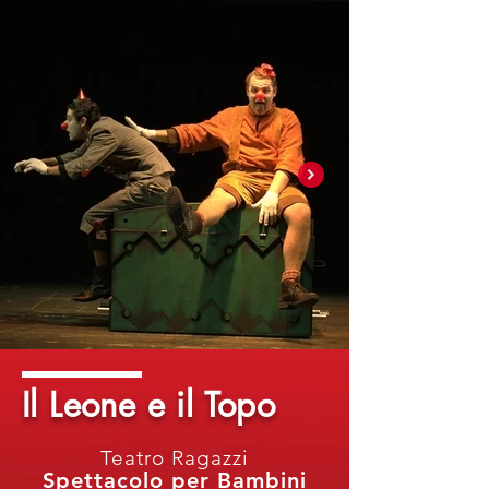
Il Leone e il Topo
Teatro Ragazzi
Spettacolo per Bambini