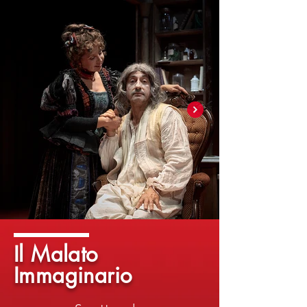
Il Malato
Immaginario