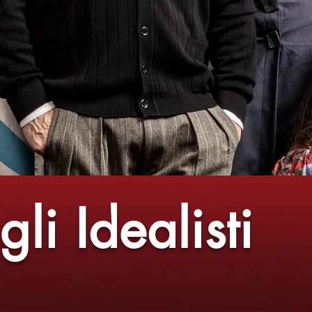
gli Idealisti