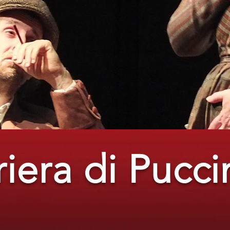
iera di Pucci