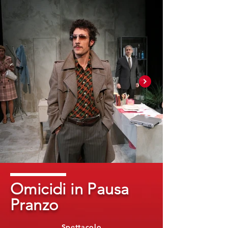
Omicidi in Pausa
Pranzo
Spettacolo